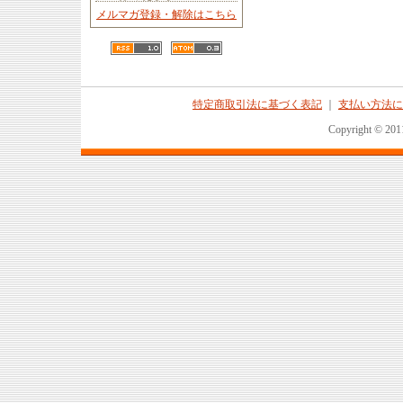
メルマガ登録・解除はこちら
特定商取引法に基づく表記
｜
支払い方法に
Copyright © 2011