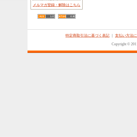
メルマガ登録・解除はこちら
特定商取引法に基づく表記
｜
支払い方法に
Copyright © 2011