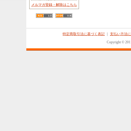
メルマガ登録・解除はこちら
特定商取引法に基づく表記
｜
支払い方法に
Copyright © 2011